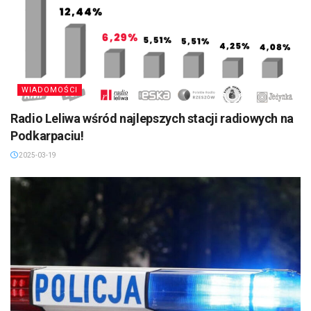
WIADOMOŚCI
Radio Leliwa wśród najlepszych stacji radiowych na
Podkarpaciu!
2025-03-19