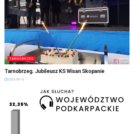
TARNOBRZEG
Tarnobrzeg. Jubileusz KS Wisan Skopanie
2025-09-15