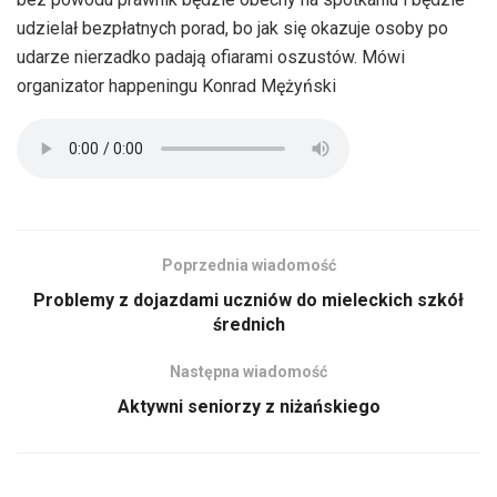
udzielał bezpłatnych porad, bo jak się okazuje osoby po
udarze nierzadko padają ofiarami oszustów. Mówi
organizator happeningu Konrad Mężyński
Poprzednia wiadomość
Problemy z dojazdami uczniów do mieleckich szkół
średnich
Następna wiadomość
Aktywni seniorzy z niżańskiego