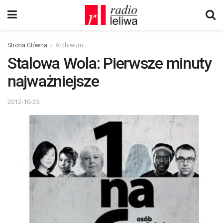
Strona Główna
Archiwum
Stalowa Wola: Pierwsze minuty
najważniejsze
2012-10-25