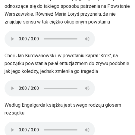
odnoszące się do takiego sposobu patrzenia na Powstanie
Warszawskie. Również Maria Loryś przyznała, że nie
znajduje sensu w tak ciężko okupionym powstaniu
Choć Jan Kurdwanowski, w powstaniu kapral 'Krok', na
początku powstania pałał entuzjazmem do zrywu podobnie
jak jego koledzy, jednak zmieniła go tragedia
Według Engelgarda książka jest swego rodzaju głosem
rozsądku