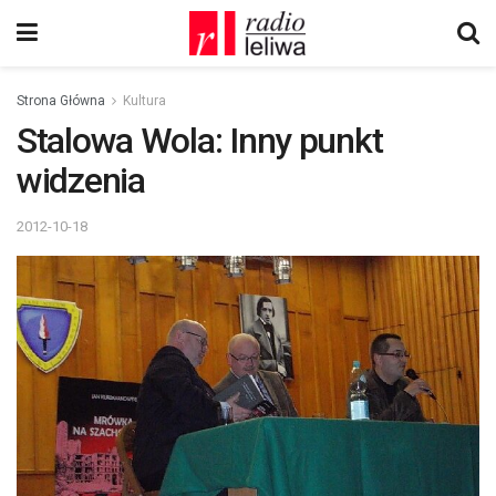
Strona Główna
Kultura
Stalowa Wola: Inny punkt
widzenia
2012-10-18