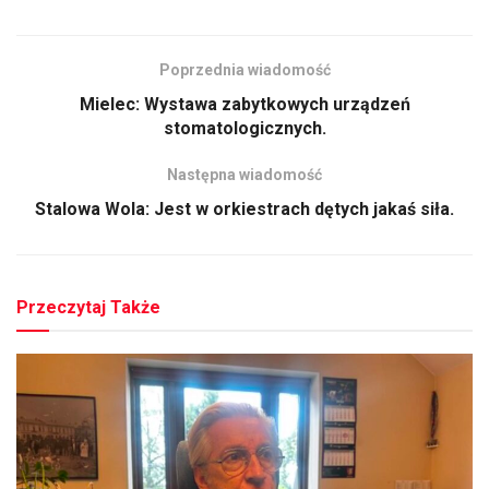
Poprzednia wiadomość
Mielec: Wystawa zabytkowych urządzeń
stomatologicznych.
Następna wiadomość
Stalowa Wola: Jest w orkiestrach dętych jakaś siła.
Przeczytaj Także