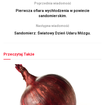
Poprzednia wiadomość
Pierwsza ofiara wychłodzenia w powiecie
sandomierskim.
Następna wiadomość
Sandomierz: Światowy Dzień Udaru Mózgu.
Przeczytaj Także