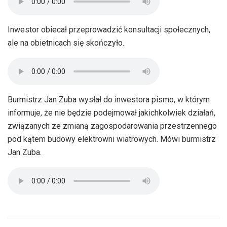
Inwestor obiecał przeprowadzić konsultacji społecznych,
ale na obietnicach się skończyło.
Burmistrz Jan Zuba wysłał do inwestora pismo, w którym
informuje, że nie będzie podejmował jakichkolwiek działań,
związanych ze zmianą zagospodarowania przestrzennego
pod kątem budowy elektrowni wiatrowych. Mówi burmistrz
Jan Zuba.