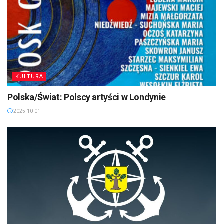
KULTURA
Polska/Świat: Polscy artyści w Londynie
2025-10-01