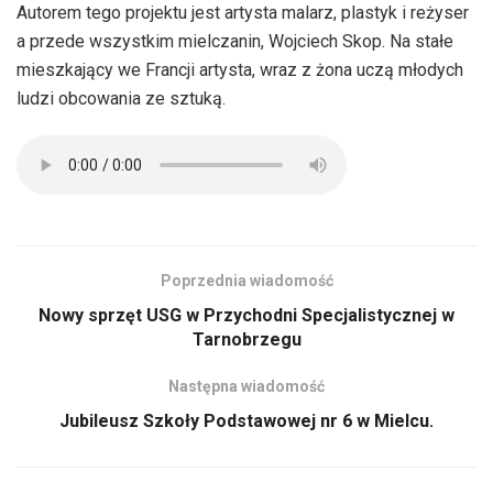
Autorem tego projektu jest artysta malarz, plastyk i reżyser
a przede wszystkim mielczanin, Wojciech Skop. Na stałe
mieszkający we Francji artysta, wraz z żona uczą młodych
ludzi obcowania ze sztuką.
Poprzednia wiadomość
Nowy sprzęt USG w Przychodni Specjalistycznej w
Tarnobrzegu
Następna wiadomość
Jubileusz Szkoły Podstawowej nr 6 w Mielcu.