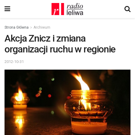
Strona Główna
Archiwum
Akcja Znicz i zmiana
organizacji ruchu w regionie
2012-10-31