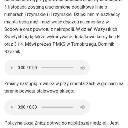
1 listopada zostaną uruchomione dodatkowe linie o
numerach I rzymskie i II rzymskie. Dzięki nim mieszkańcy
miasta będą mięli możliwość dojazdu na cmentarz w
Sobowie oraz powrotu z nekropolii. W dzień Wszystkich
Świętych będą także wykonywane dodatkowe kursy linii B
oraz 3 i 4. Mówi prezes PMKS w Tarnobrzegu, Dominik
Rzeźnik.
Zmiany nastąpią również w przy cmentarzach w gminach na
terenie powiatu stalowowolskiego:
Policyjna akcja Znicz potrwa do najbliższej niedzieli. Jest