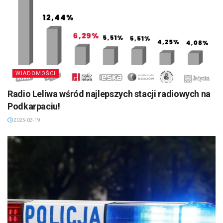
WIADOMOŚCI
Radio Leliwa wśród najlepszych stacji radiowych na
Podkarpaciu!
2025-03-19