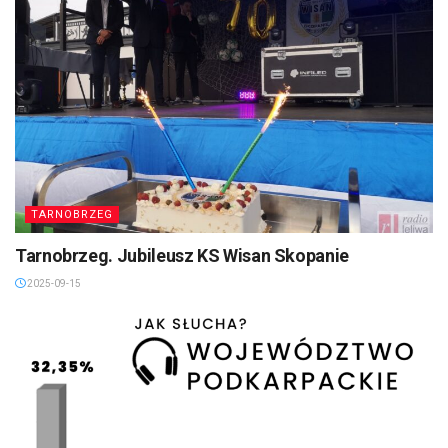
TARNOBRZEG
Tarnobrzeg. Jubileusz KS Wisan Skopanie
2025-09-15