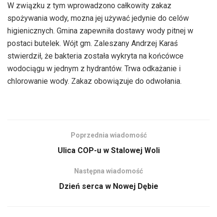
W związku z tym wprowadzono całkowity zakaz
spożywania wody, mozna jej używać jedynie do celów
higienicznych. Gmina zapewniła dostawy wody pitnej w
postaci butelek. Wójt gm. Zaleszany Andrzej Karaś
stwierdził, że bakteria została wykryta na końcówce
wodociągu w jednym z hydrantów. Trwa odkażanie i
chlorowanie wody. Zakaz obowiązuje do odwołania.
Poprzednia wiadomość
Ulica COP-u w Stalowej Woli
Następna wiadomość
Dzień serca w Nowej Dębie