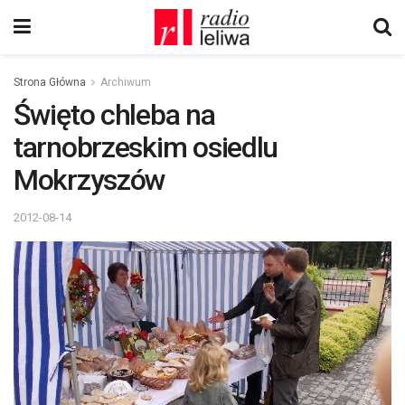
Strona Główna
Archiwum
Święto chleba na
tarnobrzeskim osiedlu
Mokrzyszów
2012-08-14