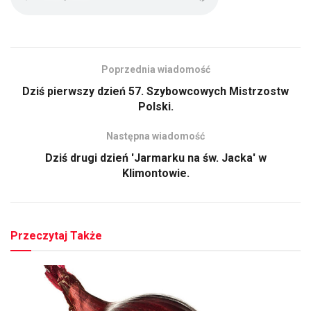
Poprzednia wiadomość
Dziś pierwszy dzień 57. Szybowcowych Mistrzostw
Polski.
Następna wiadomość
Dziś drugi dzień 'Jarmarku na św. Jacka' w
Klimontowie.
Przeczytaj Także