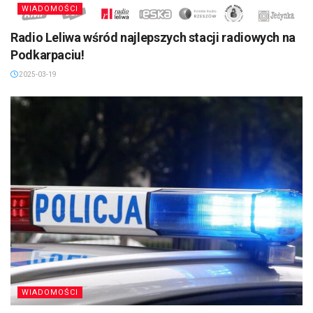
WIADOMOŚCI
Radio Leliwa wśród najlepszych stacji radiowych na
Podkarpaciu!
2025-03-19
WIADOMOŚCI