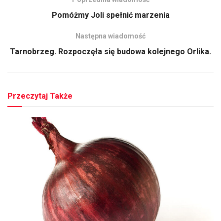
Pomóżmy Joli spełnić marzenia
Następna wiadomość
Tarnobrzeg. Rozpoczęła się budowa kolejnego Orlika.
Przeczytaj Także