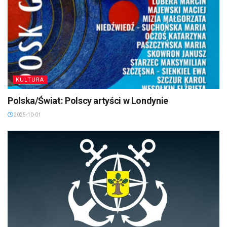
KULTURA
Polska/Świat: Polscy artyści w Londynie
2025-10-01