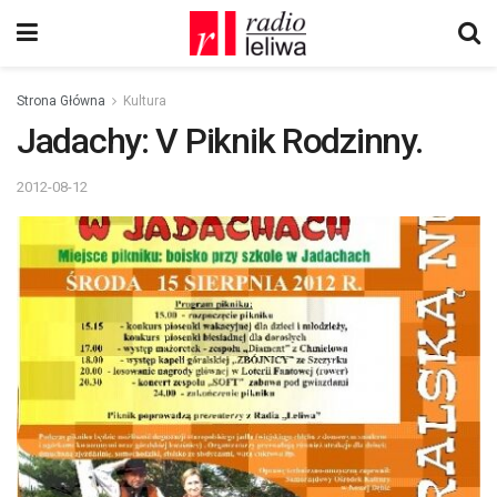
Strona Główna
Kultura
Jadachy: V Piknik Rodzinny.
2012-08-12