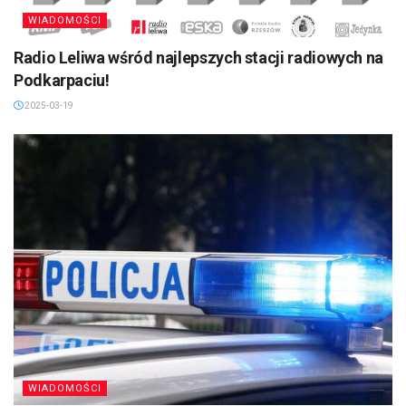
WIADOMOŚCI
Radio Leliwa wśród najlepszych stacji radiowych na
Podkarpaciu!
2025-03-19
WIADOMOŚCI