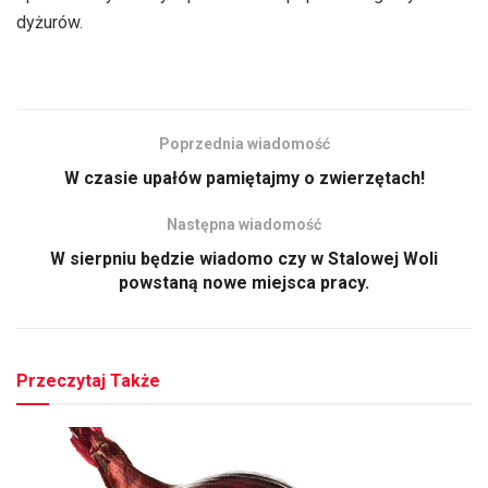
dyżurów.
Poprzednia wiadomość
W czasie upałów pamiętajmy o zwierzętach!
Następna wiadomość
W sierpniu będzie wiadomo czy w Stalowej Woli
powstaną nowe miejsca pracy.
Przeczytaj Także