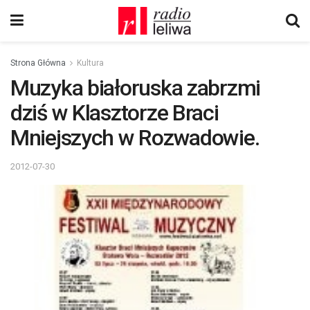
Strona Główna
Kultura
Muzyka białoruska zabrzmi
dziś w Klasztorze Braci
Mniejszych w Rozwadowie.
2012-07-30