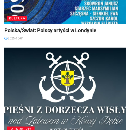
KULTURA
Polska/Świat: Polscy artyści w Londynie
2025-10-01
TARNOBRZEG