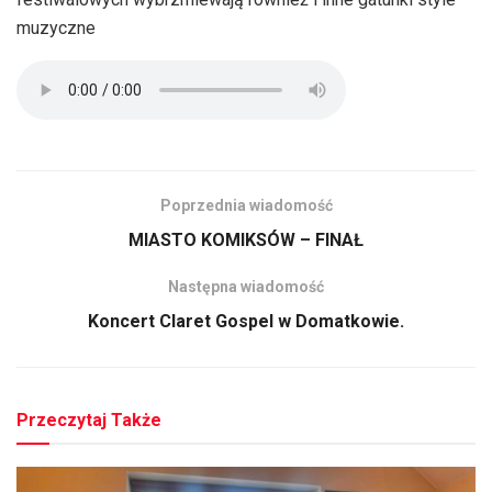
muzyczne
Poprzednia wiadomość
MIASTO KOMIKSÓW – FINAŁ
Następna wiadomość
Koncert Claret Gospel w Domatkowie.
Przeczytaj Także