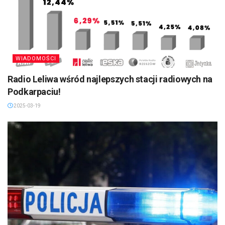
WIADOMOŚCI
Radio Leliwa wśród najlepszych stacji radiowych na
Podkarpaciu!
2025-03-19