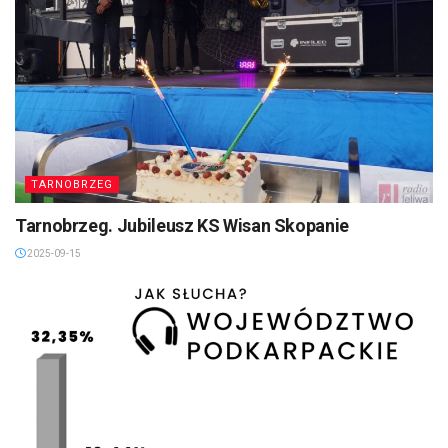
TARNOBRZEG
Tarnobrzeg. Jubileusz KS Wisan Skopanie
2025-09-15