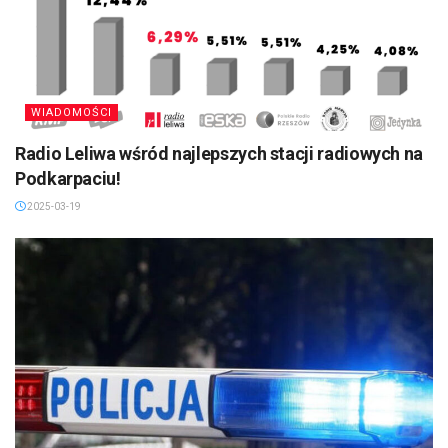
WIADOMOŚCI
Radio Leliwa wśród najlepszych stacji radiowych na
Podkarpaciu!
2025-03-19