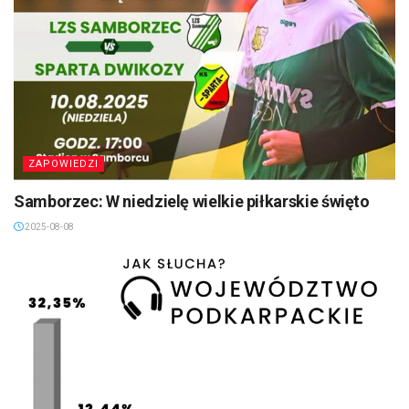
ZAPOWIEDZI
Samborzec: W niedzielę wielkie piłkarskie święto
2025-08-08