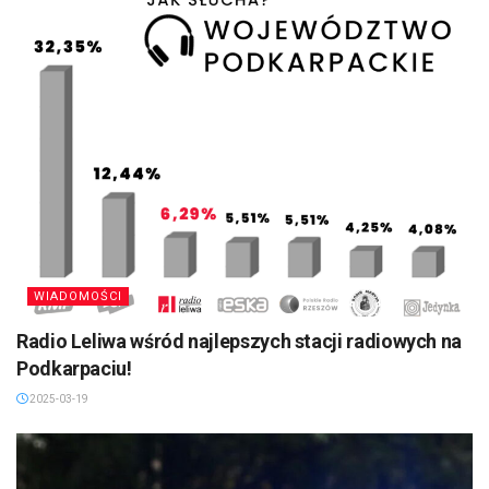
WIADOMOŚCI
Radio Leliwa wśród najlepszych stacji radiowych na
Podkarpaciu!
2025-03-19