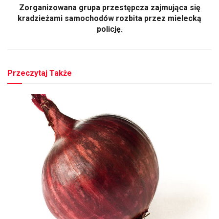
Zorganizowana grupa przestępcza zajmująca się
kradzieżami samochodów rozbita przez mielecką
policję.
Przeczytaj Także