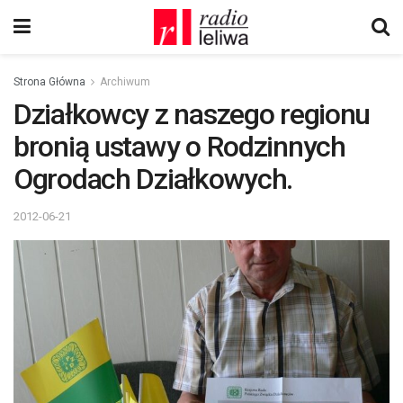
Strona Główna
Archiwum
Działkowcy z naszego regionu
bronią ustawy o Rodzinnych
Ogrodach Działkowych.
2012-06-21