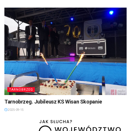
TARNOBRZEG
Tarnobrzeg. Jubileusz KS Wisan Skopanie
2025-09-15