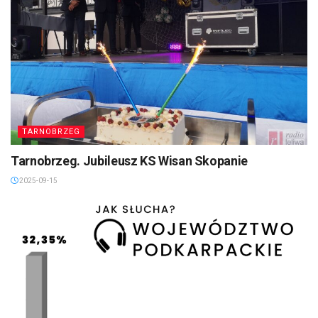
TARNOBRZEG
Tarnobrzeg. Jubileusz KS Wisan Skopanie
2025-09-15