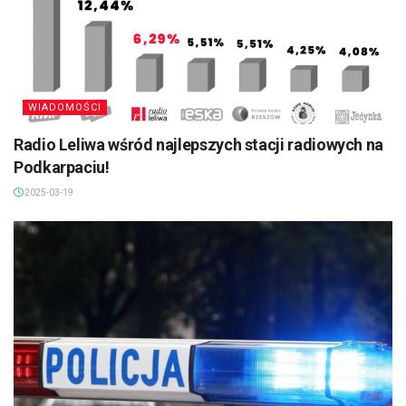
WIADOMOŚCI
Radio Leliwa wśród najlepszych stacji radiowych na
Podkarpaciu!
2025-03-19