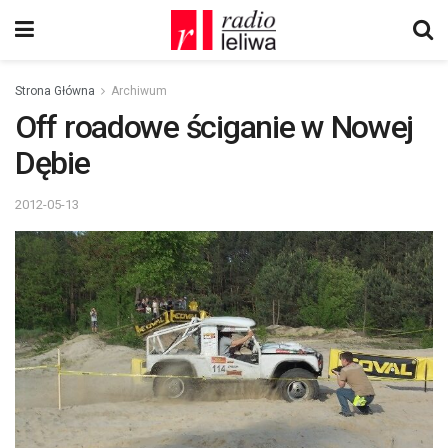
Strona Główna
Archiwum
Off roadowe ściganie w Nowej
Dębie
2012-05-13