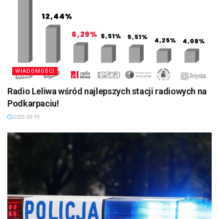
WIADOMOŚCI
Radio Leliwa wśród najlepszych stacji radiowych na
Podkarpaciu!
2025-03-19