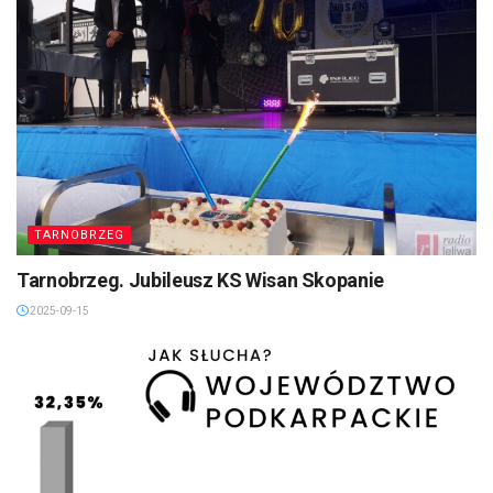
TARNOBRZEG
Tarnobrzeg. Jubileusz KS Wisan Skopanie
2025-09-15