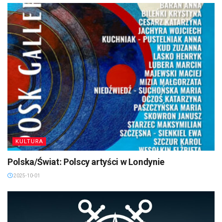
KULTURA
Polska/Świat: Polscy artyści w Londynie
2025-10-01