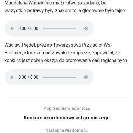
Magdalena Wasiak, nie miała łatwego zadania, bo
wszystkie potrawy były znakomite, a głosownie było tajne
Wacław Piędel, prezes Towarzystwa Przyjaciół Wsi
Bieliniec, które zorganizowało tę imprezę, zapewniał, że
konkurs jest dobrą okazją do promowania dań regionalnych
Poprzednia wiadomość
Konkurs akordeonowy w Tarnobrzegu
Następna wiadomość