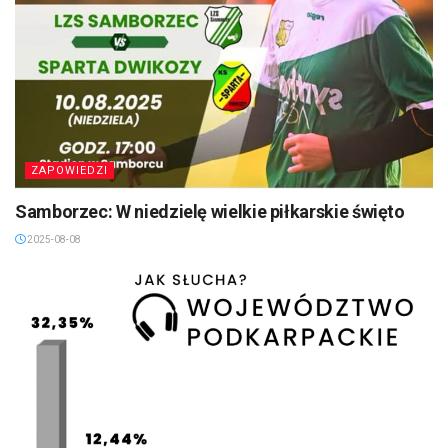
ZAPOWIEDZI
Samborzec: W niedzielę wielkie piłkarskie święto
2025-08-08