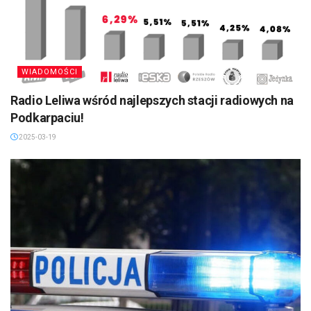
WIADOMOŚCI
Radio Leliwa wśród najlepszych stacji radiowych na
Podkarpaciu!
2025-03-19