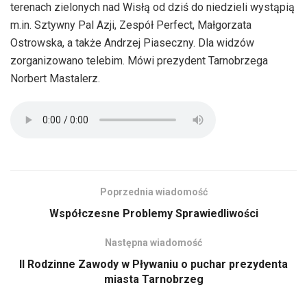
terenach zielonych nad Wisłą od dziś do niedzieli wystąpią
m.in. Sztywny Pal Azji, Zespół Perfect, Małgorzata
Ostrowska, a także Andrzej Piaseczny. Dla widzów
zorganizowano telebim. Mówi prezydent Tarnobrzega
Norbert Mastalerz.
Poprzednia wiadomość
Współczesne Problemy Sprawiedliwości
Następna wiadomość
II Rodzinne Zawody w Pływaniu o puchar prezydenta
miasta Tarnobrzeg