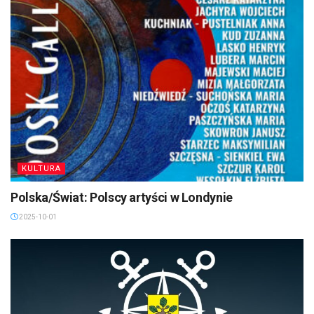
KULTURA
Polska/Świat: Polscy artyści w Londynie
2025-10-01