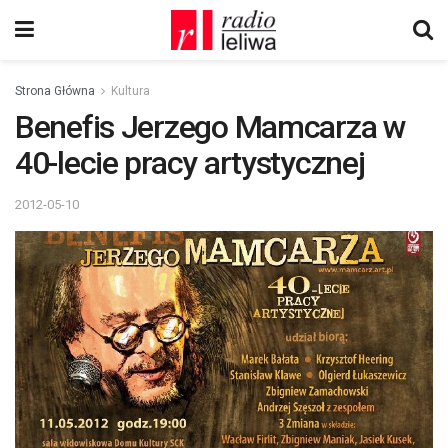
Strona Główna
Kultura
Benefis Jerzego Mamcarza w
40-lecie pracy artystycznej
2012-05-10