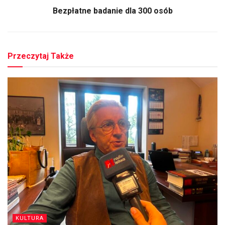
Bezpłatne badanie dla 300 osób
Przeczytaj Także
KULTURA