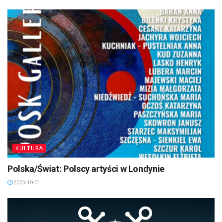
KULTURA
Polska/Świat: Polscy artyści w Londynie
2025-10-01