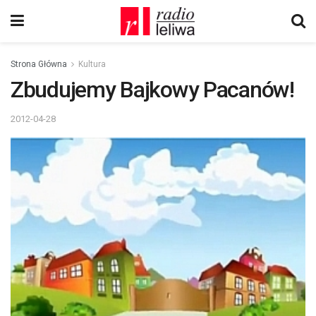
Strona Główna
Kultura
Zbudujemy Bajkowy Pacanów!
2012-04-28