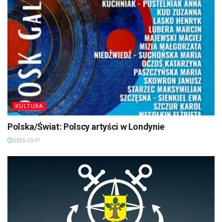
KULTURA
Polska/Świat: Polscy artyści w Londynie
2025-10-01