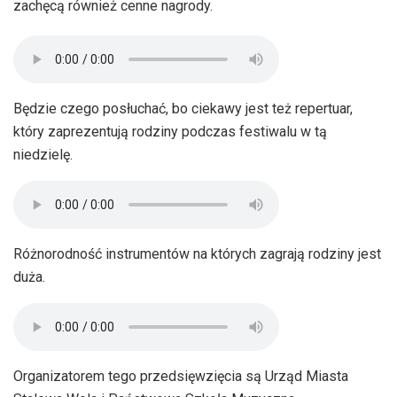
zachęcą również cenne nagrody.
Będzie czego posłuchać, bo ciekawy jest też repertuar,
który zaprezentują rodziny podczas festiwalu w tą
niedzielę.
Różnorodność instrumentów na których zagrają rodziny jest
duża.
Organizatorem tego przedsięwzięcia są Urząd Miasta