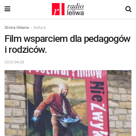
Strona Główna
Kultura
Film wsparciem dla pedagogów
i rodziców.
2012-04-26