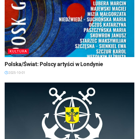
KULTURA
Polska/Świat: Polscy artyści w Londynie
2025-10-01