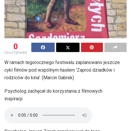
0
UDOSTĘPNIEŃ
W ramach tegorocznego festiwalu zaplanowano jeszcze
cykl filmów pod wspólnym hasłem 'Zaproś dziadków i
rodziców do kina'. (Marcin Gabrek)
Psycholog zachęcał do korzystania z filmowych
inspiracji