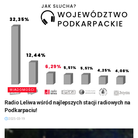
WIADOMOŚCI
Radio Leliwa wśród najlepszych stacji radiowych na
Podkarpaciu!
2025-03-19