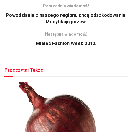
Poprzednia wiadomość
Powodzianie z naszego regionu chcą odszkodowania.
Modyfikują pozew.
Następna wiadomość
Mielec Fashion Week 2012.
Przeczytaj Także