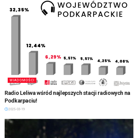
WIADOMOŚCI
Radio Leliwa wśród najlepszych stacji radiowych na
Podkarpaciu!
2025-03-19