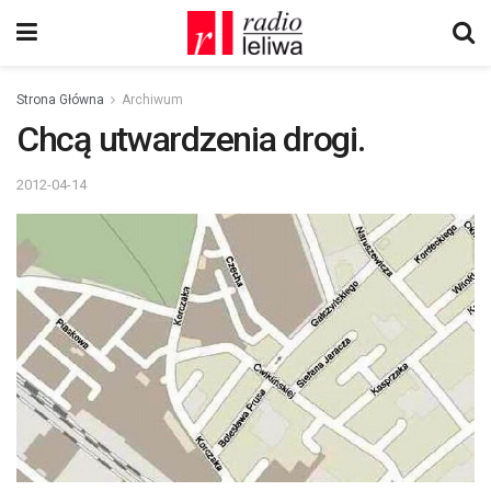
Strona Główna
Archiwum
Chcą utwardzenia drogi.
2012-04-14