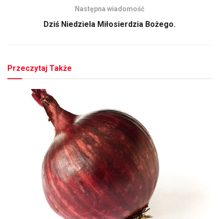
Następna wiadomość
Dziś Niedziela Miłosierdzia Bożego.
Przeczytaj Także