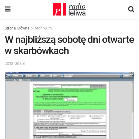
Strona Główna
Archiwum
W najbliższą sobotę dni otwarte
w skarbówkach
2012-03-08