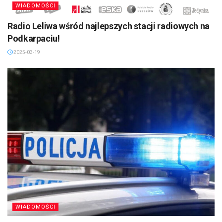
WIADOMOŚCI
Radio Leliwa wśród najlepszych stacji radiowych na
Podkarpaciu!
2025-03-19
WIADOMOŚCI