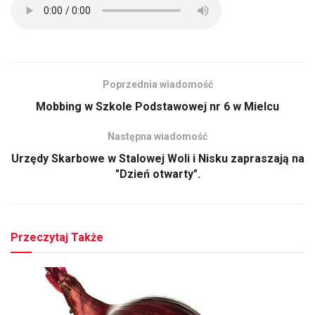
Poprzednia wiadomość
Mobbing w Szkole Podstawowej nr 6 w Mielcu
Następna wiadomość
Urzędy Skarbowe w Stalowej Woli i Nisku zapraszają na
"Dzień otwarty".
Przeczytaj Także