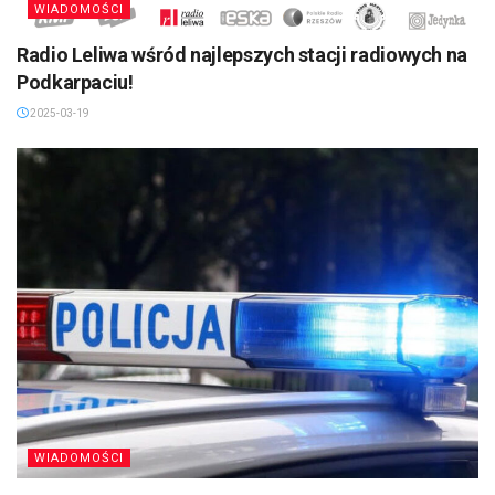
WIADOMOŚCI
Radio Leliwa wśród najlepszych stacji radiowych na
Podkarpaciu!
2025-03-19
WIADOMOŚCI