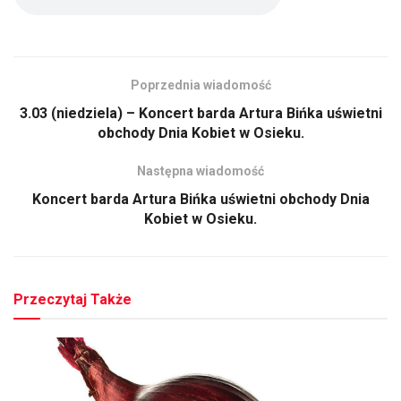
Poprzednia wiadomość
3.03 (niedziela) – Koncert barda Artura Bińka uświetni
obchody Dnia Kobiet w Osieku.
Następna wiadomość
Koncert barda Artura Bińka uświetni obchody Dnia
Kobiet w Osieku.
Przeczytaj Także