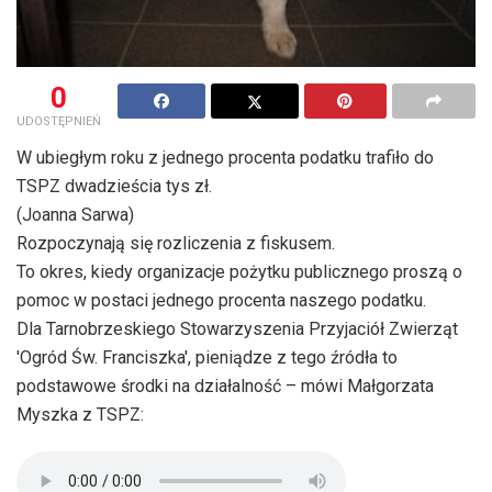
0
UDOSTĘPNIEŃ
W ubiegłym roku z jednego procenta podatku trafiło do
TSPZ dwadzieścia tys zł.
(Joanna Sarwa)
Rozpoczynają się rozliczenia z fiskusem.
To okres, kiedy organizacje pożytku publicznego proszą o
pomoc w postaci jednego procenta naszego podatku.
Dla Tarnobrzeskiego Stowarzyszenia Przyjaciół Zwierząt
'Ogród Św. Franciszka', pieniądze z tego źródła to
podstawowe środki na działalność – mówi Małgorzata
Myszka z TSPZ: