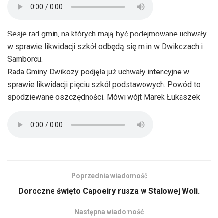
Sesje rad gmin, na których mają być podejmowane uchwały
w sprawie likwidacji szkół odbędą się m.in w Dwikozach i
Samborcu.
Rada Gminy Dwikozy podjęła już uchwały intencyjne w
sprawie likwidacji pięciu szkół podstawowych. Powód to
spodziewane oszczędności. Mówi wójt Marek Łukaszek
Poprzednia wiadomość
Doroczne święto Capoeiry rusza w Stalowej Woli.
Następna wiadomość