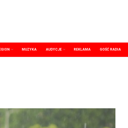
EGION
MUZYKA
AUDYCJE
REKLAMA
GOŚĆ RADIA