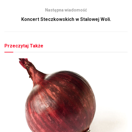
Następna wiadomość
Koncert Steczkowskich w Stalowej Woli.
Przeczytaj Także