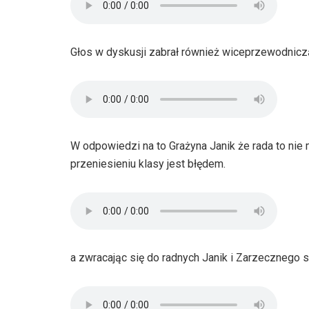
Głos w dyskusji zabrał również wiceprzewodnicz
W odpowiedzi na to Grażyna Janik że rada to nie 
przeniesieniu klasy jest błędem.
a zwracając się do radnych Janik i Zarzecznego s