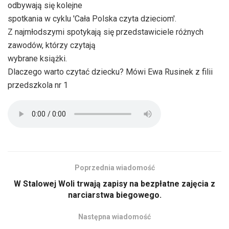
odbywają się kolejne
spotkania w cyklu 'Cała Polska czyta dzieciom'.
Z najmłodszymi spotykają się przedstawiciele różnych
zawodów, którzy czytają
wybrane książki.
Dlaczego warto czytać dziecku? Mówi Ewa Rusinek z filii
przedszkola nr 1
Poprzednia wiadomość
W Stalowej Woli trwają zapisy na bezpłatne zajęcia z
narciarstwa biegowego.
Następna wiadomość