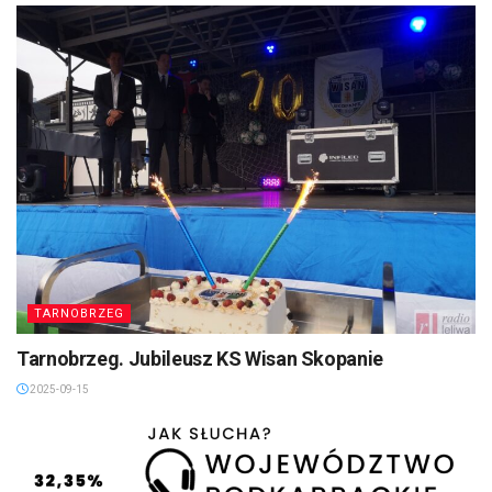
TARNOBRZEG
Tarnobrzeg. Jubileusz KS Wisan Skopanie
2025-09-15