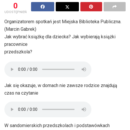
0
UDOSTĘPNIEŃ
Organizatorem spotkań jest Miejska Biblioteka Publiczna.
(Marcin Gabrek)
Jak wybrać książkę dla dziecka? Jak wybierają książki
pracownice
przedszkola?
Jak się okazuje, w domach nie zawsze rodzice znajdują
czas na czytanie
W sandomierskich przedszkolach i podstawówkach