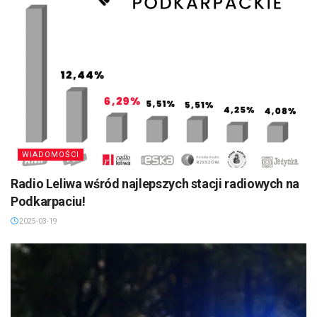
WIADOMOŚCI
Radio Leliwa wśród najlepszych stacji radiowych na
Podkarpaciu!
2025-03-19