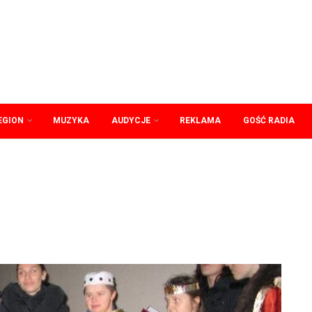
EGION
MUZYKA
AUDYCJE
REKLAMA
GOŚĆ RADIA