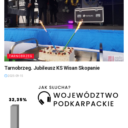
TARNOBRZEG
Tarnobrzeg. Jubileusz KS Wisan Skopanie
2025-09-15