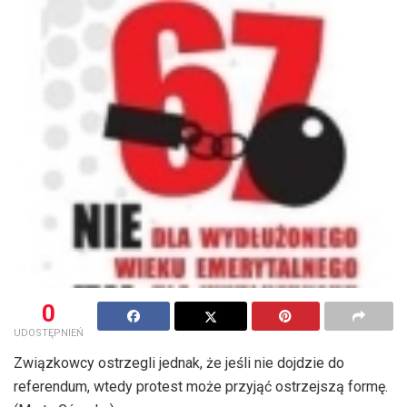
0
UDOSTĘPNIEŃ
Związkowcy ostrzegli jednak, że jeśli nie dojdzie do
referendum, wtedy protest może przyjąć ostrzejszą formę.