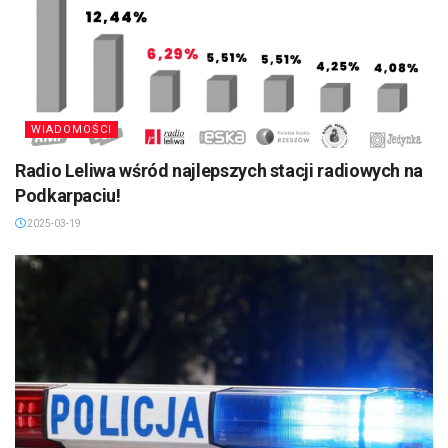
WIADOMOŚCI
Radio Leliwa wśród najlepszych stacji radiowych na
Podkarpaciu!
2025-03-19