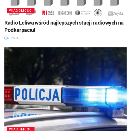
WIADOMOŚCI
Radio Leliwa wśród najlepszych stacji radiowych na
Podkarpaciu!
2025-03-19
WIADOMOŚCI