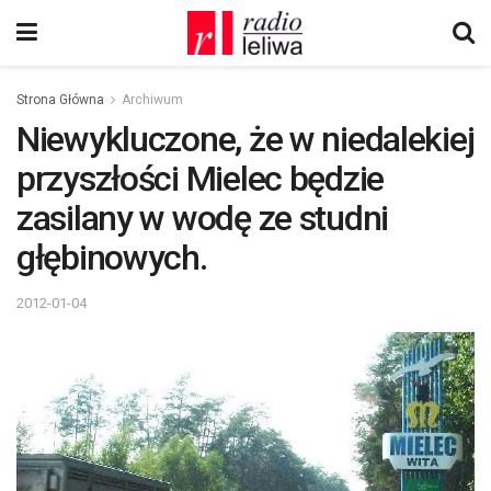
Strona Główna
Archiwum
Niewykluczone, że w niedalekiej
przyszłości Mielec będzie
zasilany w wodę ze studni
głębinowych.
2012-01-04