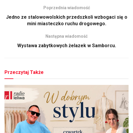
Poprzednia wiadomość
Jedno ze stalowowolskich przedszkoli wzbogaci się o
mini miasteczko ruchu drogowego.
Następna wiadomość
Wystawa zabytkowych żelazek w Samborcu.
Przeczytaj Także