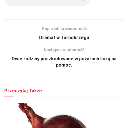
Poprzednia wiadomość
Dramat w Tarnobrzegu
Następna wiadomość
Dwie rodziny poszkodowane w pożarach liczą na
pomoc.
Przeczytaj Także