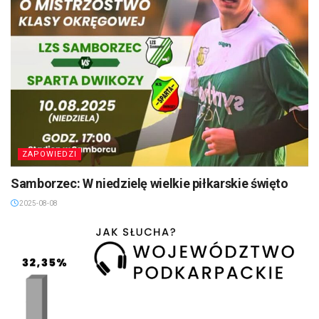
ZAPOWIEDZI
Samborzec: W niedzielę wielkie piłkarskie święto
2025-08-08