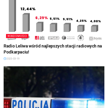
WIADOMOŚCI
Radio Leliwa wśród najlepszych stacji radiowych na
Podkarpaciu!
2025-03-19