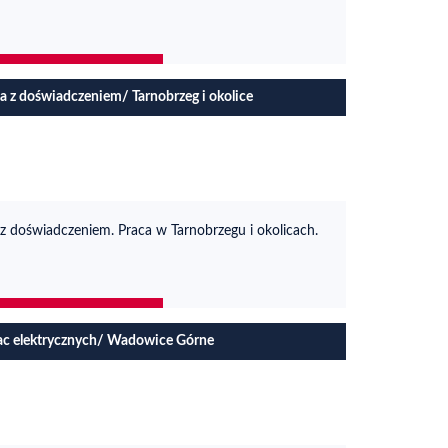
a z doświadczeniem/ Tarnobrzeg i okolice
 z doświadczeniem. Praca w Tarnobrzegu i okolicach.
ac elektrycznych/ Wadowice Górne