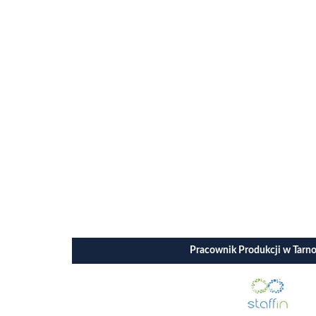
Pracownik Produkcji w Tarn