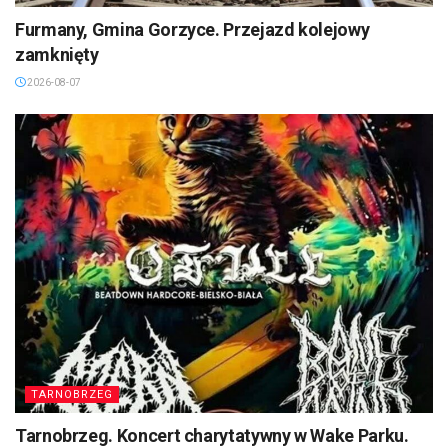
Furmany, Gmina Gorzyce. Przejazd kolejowy
zamknięty
2026-08-07
TARNOBRZEG
Tarnobrzeg. Koncert charytatywny w Wake Parku.