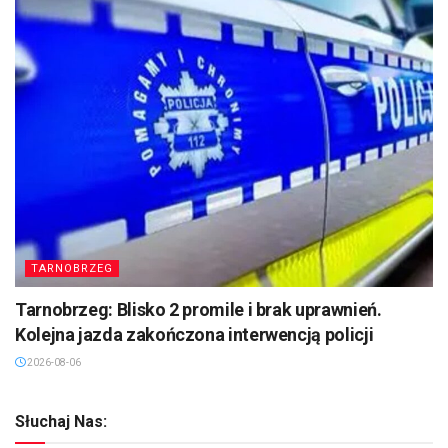
TARNOBRZEG
Tarnobrzeg: Blisko 2 promile i brak uprawnień.
Kolejna jazda zakończona interwencją policji
2026-08-06
Słuchaj Nas: