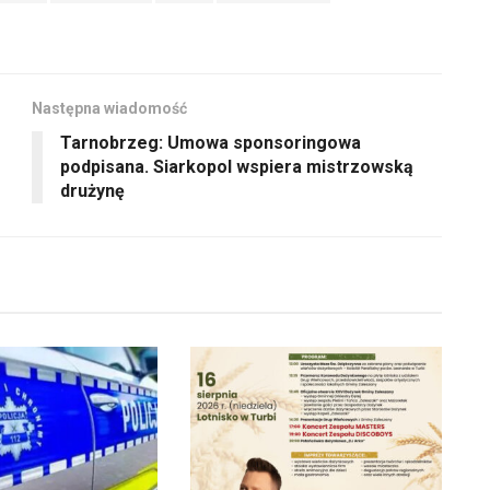
Następna wiadomość
Tarnobrzeg: Umowa sponsoringowa
podpisana. Siarkopol wspiera mistrzowską
drużynę