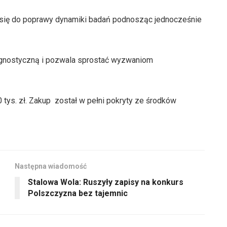
się do poprawy dynamiki badań podnosząc jednocześnie
gnostyczną i pozwala sprostać wyzwaniom
tys. zł. Zakup został w pełni pokryty ze środków
Następna wiadomość
Stalowa Wola: Ruszyły zapisy na konkurs
Polszczyzna bez tajemnic