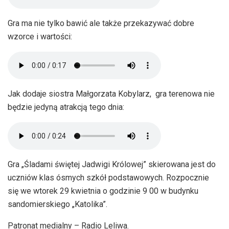
Gra ma nie tylko bawić ale także przekazywać dobre
wzorce i wartości:
Jak dodaje siostra Małgorzata Kobylarz, gra terenowa nie
będzie jedyną atrakcją tego dnia:
Gra „Śladami świętej Jadwigi Królowej” skierowana jest do
uczniów klas ósmych szkół podstawowych. Rozpocznie
się we wtorek 29 kwietnia o godzinie 9 00 w budynku
sandomierskiego „Katolika”.
Patronat medialny – Radio Leliwa.