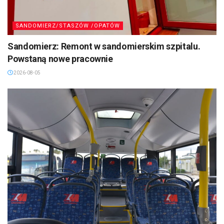
SANDOMIERZ/STASZÓW /OPATÓW
Sandomierz: Remont w sandomierskim szpitalu.
Powstaną nowe pracownie
2026-08-05