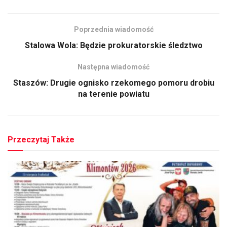
Poprzednia wiadomość
Stalowa Wola: Będzie prokuratorskie śledztwo
Następna wiadomość
Staszów: Drugie ognisko rzekomego pomoru drobiu
na terenie powiatu
Przeczytaj Także