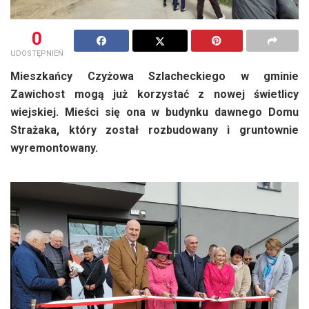
0
UDOSTĘPNIEŃ
Mieszkańcy Czyżowa Szlacheckiego w gminie
Zawichost mogą już korzystać z nowej świetlicy
wiejskiej. Mieści się ona w budynku dawnego Domu
Strażaka, który został rozbudowany i gruntownie
wyremontowany.