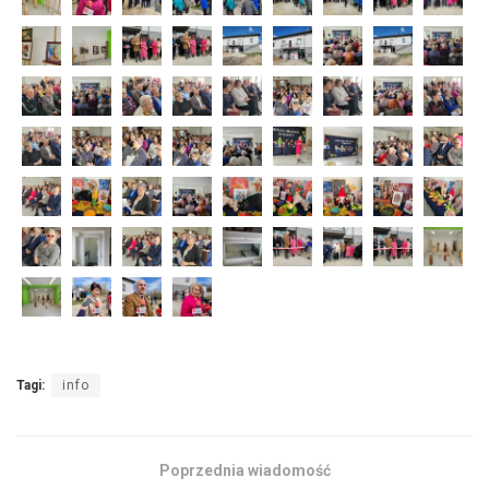
Tagi:
info
Poprzednia wiadomość