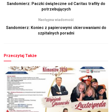
Sandomierz: Paczki świąteczne od Caritas trafiły do
potrzebujących
Następna wiadomość
Sandomierz: Koniec z papierowymi skierowaniami do
szpitalnych poradni
Przeczytaj Także