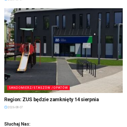
SANDOMIERZ/STASZÓW /OPATÓW
Region: ZUS będzie zamknięty 14 sierpnia
2026-08-07
Słuchaj Nas: