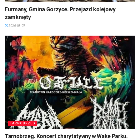
Furmany, Gmina Gorzyce. Przejazd kolejowy
zamknięty
2026-08-07
TARNOBRZEG
Tarnobrzeg. Koncert charytatywny w Wake Parku.