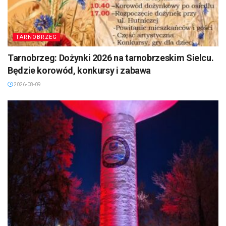
TARNOBRZEG
Tarnobrzeg: Dożynki 2026 na tarnobrzeskim Sielcu.
Będzie korowód, konkursy i zabawa
2026-08-09