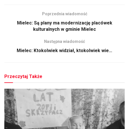
Poprzednia wiadomość
Mielec: Są plany ma modernizację placówek
kulturalnych w gminie Mielec
Następna wiadomość
Mielec: Ktokolwiek widział, ktokolwiek wie…
Przeczytaj Także