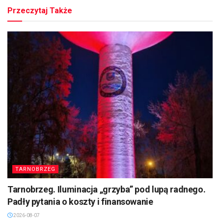
Przeczytaj Także
TARNOBRZEG
Tarnobrzeg. Iluminacja „grzyba” pod lupą radnego.
Padły pytania o koszty i finansowanie
2026-08-07