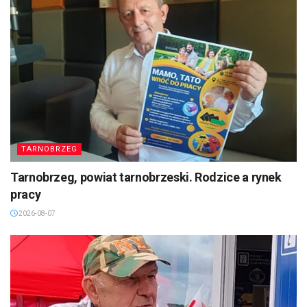
TARNOBRZEG
Tarnobrzeg, powiat tarnobrzeski. Rodzice a rynek
pracy
2026-08-07