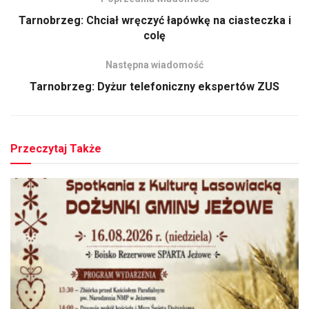
Tarnobrzeg: Chciał wręczyć łapówkę na ciasteczka i
colę
Następna wiadomość
Tarnobrzeg: Dyżur telefoniczny ekspertów ZUS
Przeczytaj Także