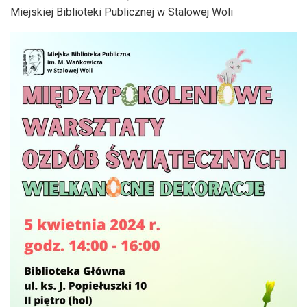
Miejskiej Biblioteki Publicznej w Stalowej Woli