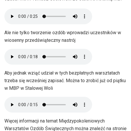
Ale nie tylko tworzenie ozdób wprowadzi uczestników w
wiosenny przedświąteczny nastrój
Aby jednak wziąć udział w tych bezpłatnych warsztatach
trzeba się wcześniej zapisać. Można to zrobić już od piątku
w MBP w Stalowej Woli
Więcej informacji na temat Międzypokoleniowych
Warsztatów Ozdób Świątecznych można znaleźć na stronie