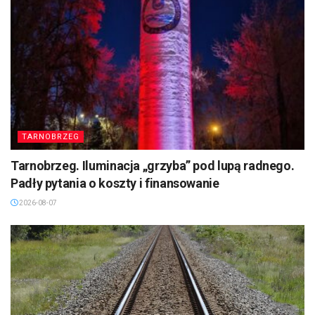
TARNOBRZEG
Tarnobrzeg. Iluminacja „grzyba” pod lupą radnego.
Padły pytania o koszty i finansowanie
2026-08-07