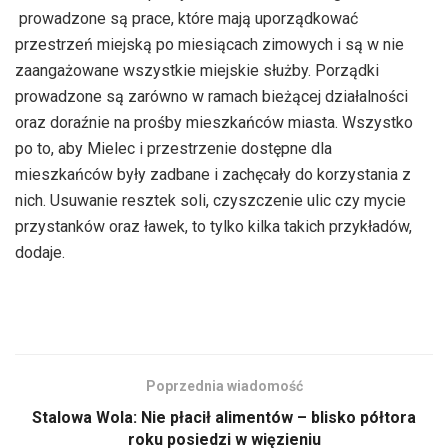
prowadzone są prace, które mają uporządkować
przestrzeń miejską po miesiącach zimowych i są w nie
zaangażowane wszystkie miejskie służby. Porządki
prowadzone są zarówno w ramach bieżącej działalności
oraz doraźnie na prośby mieszkańców miasta. Wszystko
po to, aby Mielec i przestrzenie dostępne dla
mieszkańców były zadbane i zachęcały do korzystania z
nich. Usuwanie resztek soli, czyszczenie ulic czy mycie
przystanków oraz ławek, to tylko kilka takich przykładów,
dodaje.
Poprzednia wiadomość
Stalowa Wola: Nie płacił alimentów – blisko półtora
roku posiedzi w więzieniu