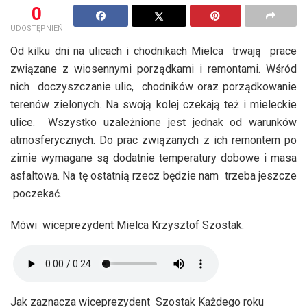
0
UDOSTĘPNIEŃ
Od kilku dni na ulicach i chodnikach Mielca trwają prace
związane z wiosennymi porządkami i remontami. Wśród
nich doczyszczanie ulic, chodników oraz porządkowanie
terenów zielonych. Na swoją kolej czekają też i mieleckie
ulice. Wszystko uzależnione jest jednak od warunków
atmosferycznych. Do prac związanych z ich remontem po
zimie wymagane są dodatnie temperatury dobowe i masa
asfaltowa. Na tę ostatnią rzecz będzie nam trzeba jeszcze
poczekać.
Mówi wiceprezydent Mielca Krzysztof Szostak.
Jak zaznacza wiceprezydent Szostak Każdego roku